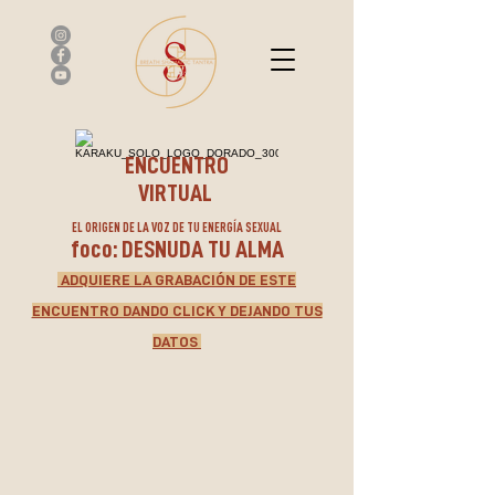
ENCUENTRO
VIRTUAL
EL ORIGEN DE LA VOZ DE TU ENERGÍA SEXUAL
foco: DESNUDA TU ALMA
ADQUIERE LA GRABACIÓN DE ESTE
ENCUENTRO DANDO CLICK Y DEJANDO TUS
DATOS